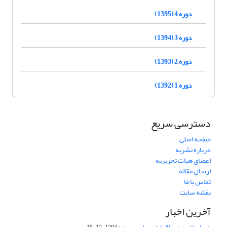
دوره 4 (1395)
دوره 3 (1394)
دوره 2 (1393)
دوره 1 (1392)
دسترسی سریع
صفحه اصلی
درباره نشریه
اعضای هیات تحریریه
ارسال مقاله
تماس با ما
نقشه سایت
آخرین اخبار