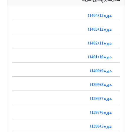
دوره 13 (1404)
دوره 12 (1403)
دوره 11 (1402)
دوره 10 (1401)
دوره 9 (1400)
دوره 8 (1399)
دوره 7 (1398)
دوره 6 (1397)
دوره 5 (1396)