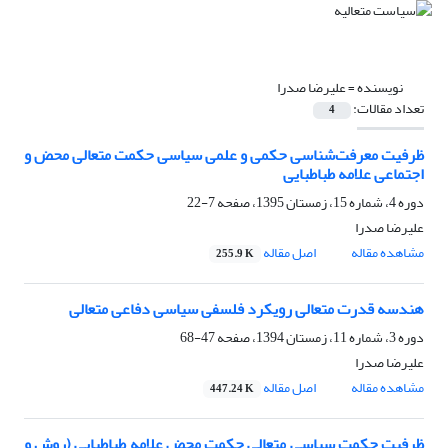
نویسنده =
علیرضا صدرا
تعداد مقالات:
4
ظرفیت معرفت‌شناسی حکمی و علمی سیاسی حکمت متعالی محض و
اجتماعی علامه طباطبایی
دوره 4، شماره 15، زمستان 1395، صفحه
7-22
علیرضا صدرا
مشاهده مقاله
اصل مقاله
255.9 K
هندسه قدرت متعالی رویکرد فلسفی سیاسی دفاعی متعالی
دوره 3، شماره 11، زمستان 1394، صفحه
47-68
علیرضا صدرا
مشاهده مقاله
اصل مقاله
447.24 K
ظرفیت حکمت سیاسی متعالی حکمت محض علامه طباطبایی (روش و