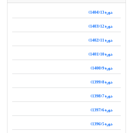
دوره 13 (1404)
دوره 12 (1403)
دوره 11 (1402)
دوره 10 (1401)
دوره 9 (1400)
دوره 8 (1399)
دوره 7 (1398)
دوره 6 (1397)
دوره 5 (1396)