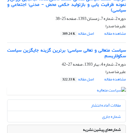
نمونه ظرفیت یابی و بازتولید حکمی محض - مدنی؛ اجتماعی و
سیاسی)
دوره 2، شماره 7، زمستان 1393، صفحه
25-38
علیرضا صدرا
مشاهده مقاله
اصل مقاله
309.24 K
سیاست متعالی و تعالی سیاسی؛ برترین گزینه جایگزین سیاست
سکولاریسم
دوره 2، شماره 4، بهار 1393، صفحه
27-42
علیرضا صدرا
مشاهده مقاله
اصل مقاله
322.33 K
مقالات آماده انتشار
شماره جاری
شماره‌های پیشین نشریه