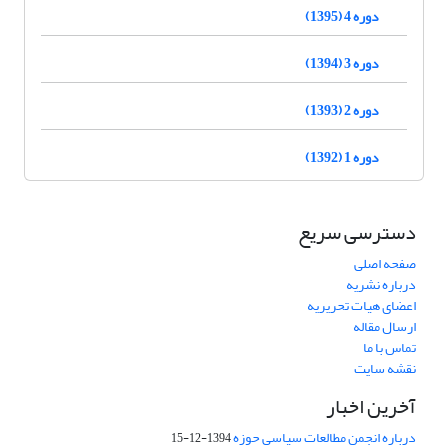
دوره 4 (1395)
دوره 3 (1394)
دوره 2 (1393)
دوره 1 (1392)
دسترسی سریع
صفحه اصلی
درباره نشریه
اعضای هیات تحریریه
ارسال مقاله
تماس با ما
نقشه سایت
آخرین اخبار
درباره انجمن مطالعات سیاسی حوزه
1394-12-15